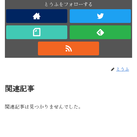
とうふをフォローする
とうふ
関連記事
関連記事は見つかりませんでした。