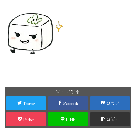
シェアする
Twitter
Facebook
はてブ
Pocket
LINE
コピー