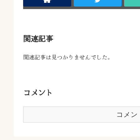
関連記事
関連記事は見つかりませんでした。
コメント
コメン