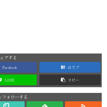
ェアする
Facebook
はてブ
LINE
コピー
をフォローする