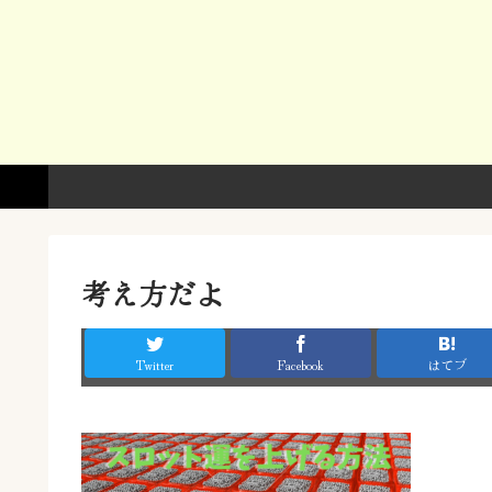
考え方だよ
Twitter
Facebook
はてブ