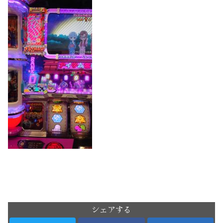
シェアする