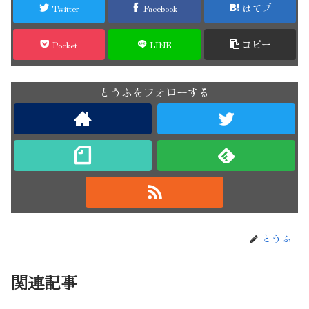
Twitter
Facebook
はてブ
Pocket
LINE
コピー
とうふをフォローする
とうふ
関連記事