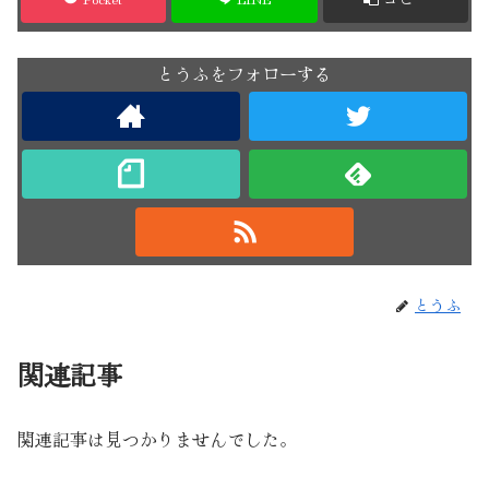
とうふをフォローする
とうふ
関連記事
関連記事は見つかりませんでした。