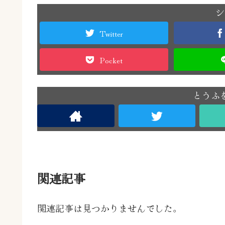
シ
Twitter
Pocket
とうふ
関連記事
関連記事は見つかりませんでした。