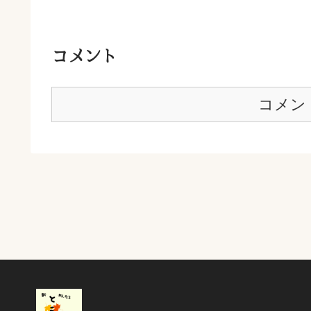
コメント
コメン