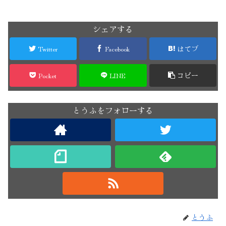
シェアする
Twitter
Facebook
はてブ
Pocket
LINE
コピー
とうふをフォローする
とうふ