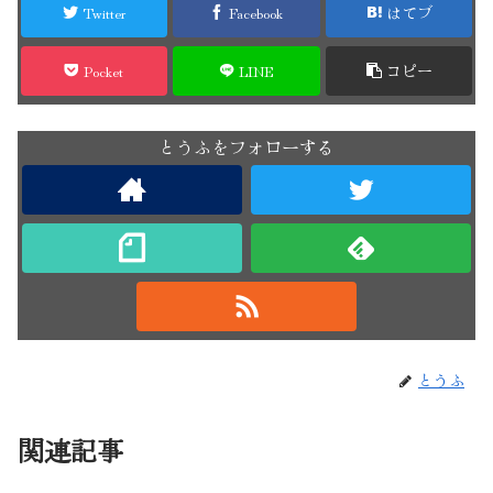
Twitter
Facebook
はてブ
Pocket
LINE
コピー
とうふをフォローする
とうふ
関連記事