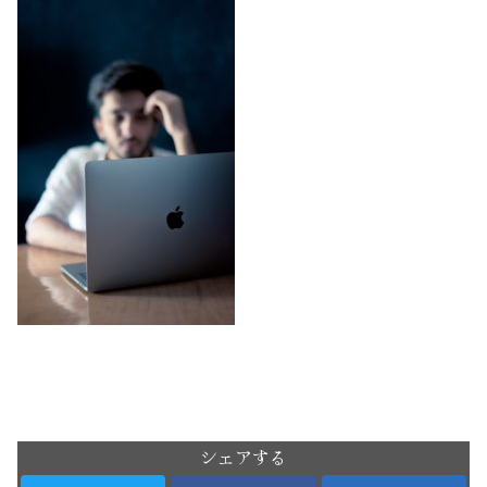
シェアする