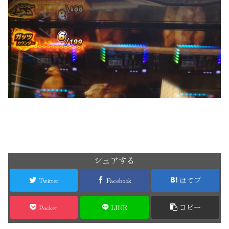
シェアする
Twitter
Facebook
はてブ
Pocket
LINE
コピー