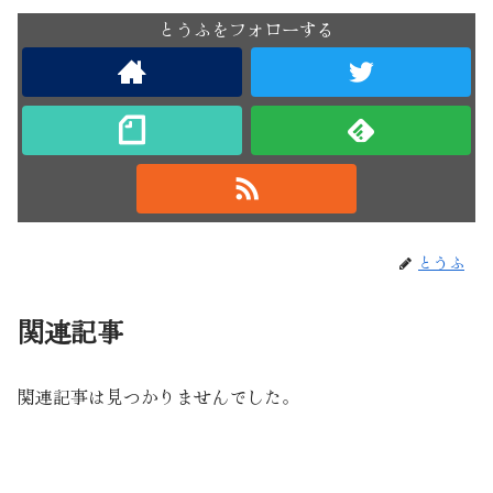
とうふをフォローする
とうふ
関連記事
関連記事は見つかりませんでした。