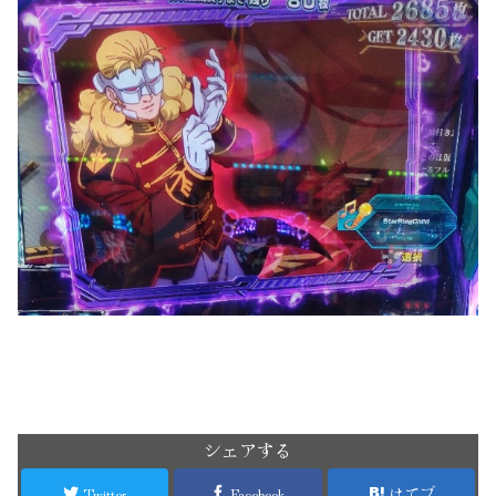
シェアする
Twitter
Facebook
はてブ