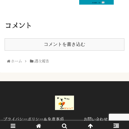
コメント
コメントを書き込む
ホーム
週次報告
プライバシーポリシー＆免責事項
お問い合わせ