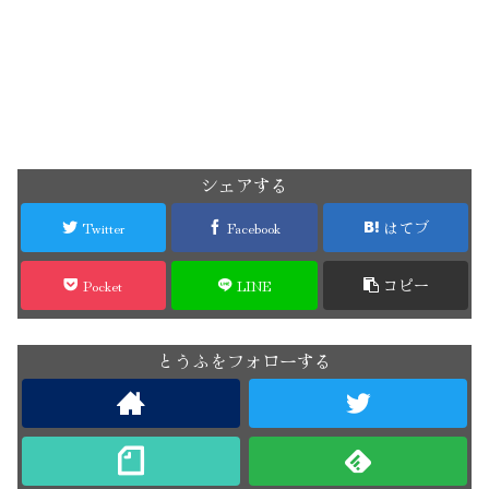
シェアする
Twitter
Facebook
はてブ
Pocket
LINE
コピー
とうふをフォローする