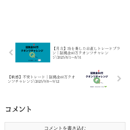
【月次】功を奏した出直しトレードプラ
ン｜証拠金60万クオンツチャレン
ジ/2025/8/1～8/31
【敏感】不安トレード｜証拠金60万クオ
ンツチャレンジ/2025/9/8～9/12
コメント
コメントを書き込む