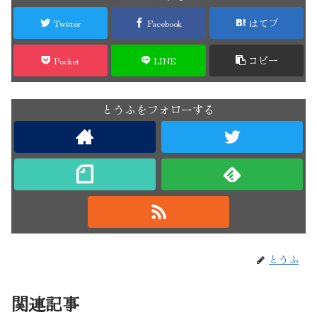
Twitter
Facebook
はてブ
Pocket
LINE
コピー
とうふをフォローする
とうふ
関連記事