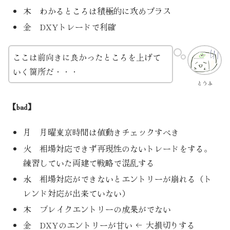
木 わかるところは積極的に攻めプラス
金 DXYトレードで利確
ここは前向きに良かったところを上げて
いく箇所だ・・・
とうふ
【bad】
月 月曜東京時間は値動きチェックすべき
火 相場対応できず再現性のないトレードをする。
練習していた両建て戦略で混乱する
水 相場対応ができないとエントリーが崩れる（ト
レンド対応が出来ていない）
木 ブレイクエントリーの成果がでない
金 DXYのエントリーが甘い ← 大損切りする