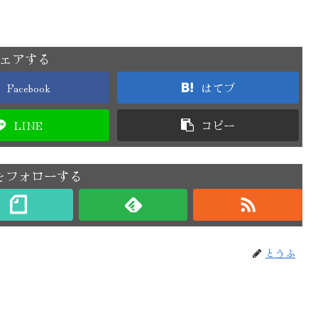
ェアする
Facebook
はてブ
LINE
コピー
をフォローする
とうふ