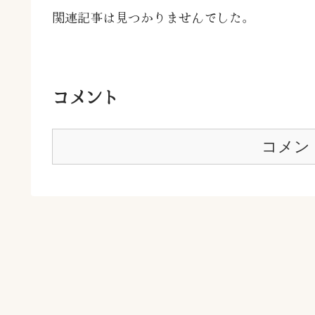
関連記事は見つかりませんでした。
コメント
コメン