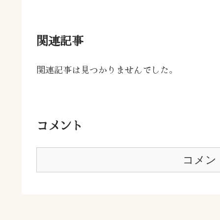
関連記事
関連記事は見つかりませんでした。
コメント
コメン