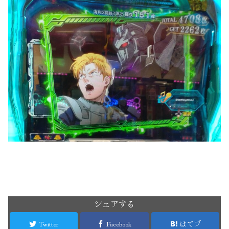
シェアする
Twitter
Facebook
はてブ