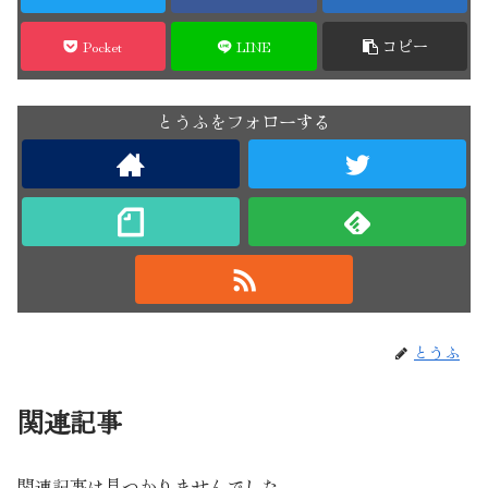
Pocket
LINE
コピー
とうふをフォローする
とうふ
関連記事
関連記事は見つかりませんでした。