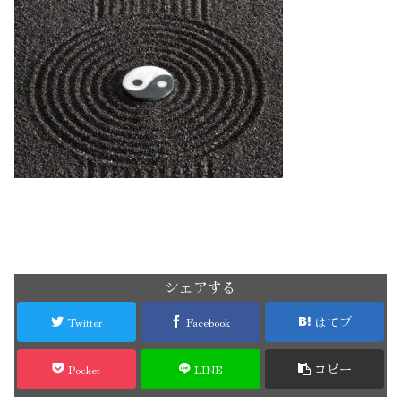
シェアする
Twitter
Facebook
はてブ
Pocket
LINE
コピー