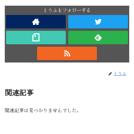
とうふをフォローする
とうふ
関連記事
関連記事は見つかりませんでした。