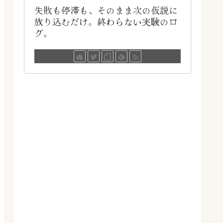
失敗も停滞も、そのまま次の仮説に
放り込むだけ。終わらない実験のロ
グ。