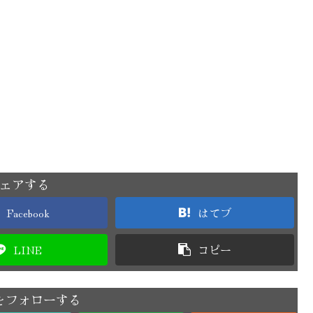
ェアする
Facebook
はてブ
LINE
コピー
をフォローする