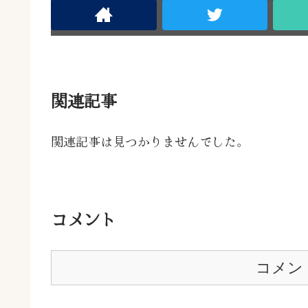
関連記事
関連記事は見つかりませんでした。
コメント
コメン